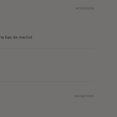
14/02/2026
me bas de maillot
06/08/2025