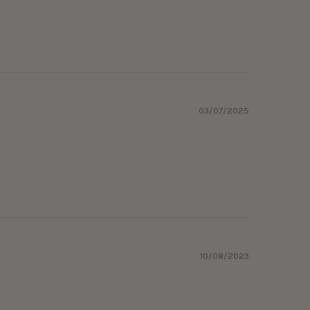
03/07/2025
10/08/2023