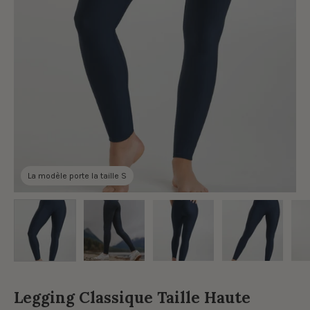
La modèle porte la taille S
Legging Classique Taille Haute