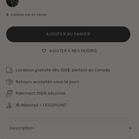
L'article est en stock
AJOUTER AU PANIER
AJOUTER À MES FAVORIS
Livraison gratuite dès 150$, partout au Canada
Retours acceptés sous 14 jours
Paiement 100% sécurisé
1$ dépensé = 1 ECOPOINT
Description