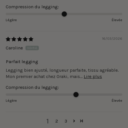
Compression du legging:
Légère
Élevée
16/03/2026
Caroline
Parfait legging
Legging bien ajusté, longueur parfaite, tissu agréable.
Mon premier achat chez Oraki, mais...
Lire plus
Compression du legging:
Légère
Élevée
1
2
3