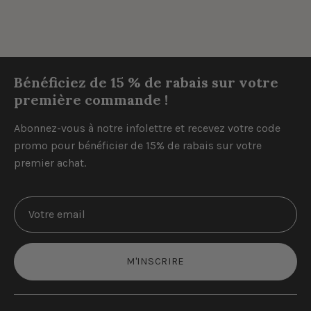
Bénéficiez de 15 % de rabais sur votre
première commande !
Abonnez-vous à notre infolettre et recevez votre code
promo pour bénéficier de 15% de rabais sur votre
premier achat.
M'INSCRIRE