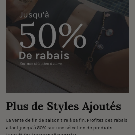
Plus de Styles Ajoutés
La vente de fin de saison tire à sa fin. Profitez des rabais
allant jusqu'à 50% sur une sélection de produits -