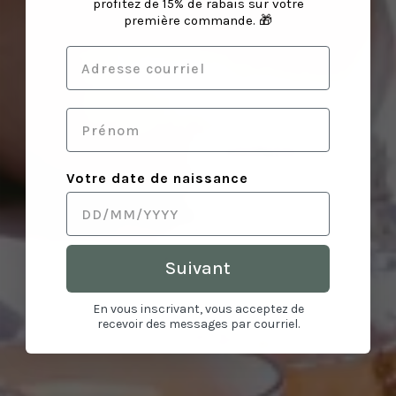
profitez de 15% de rabais sur votre
première commande. 🎁
Votre date de naissance
Suivant
En vous inscrivant, vous acceptez de
recevoir des messages par courriel.