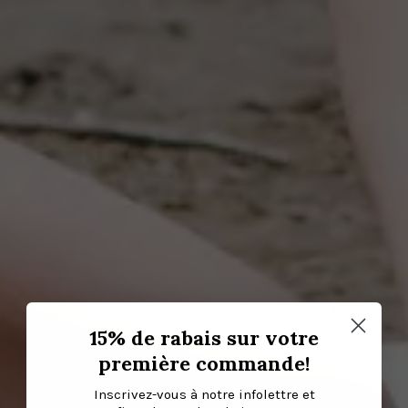
15% de rabais sur votre
première commande!
Inscrivez-vous à notre infolettre et