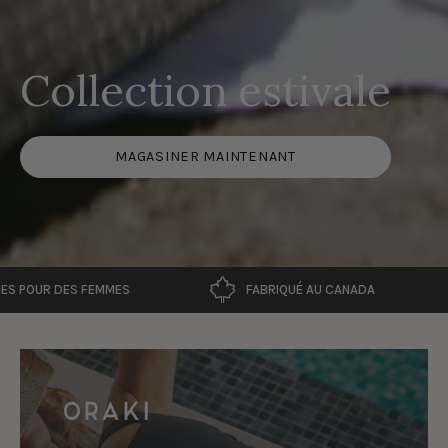
Collection estivale
MAGASINER MAINTENANT
FABRIQUÉ AU CANADA
ES FEMMES