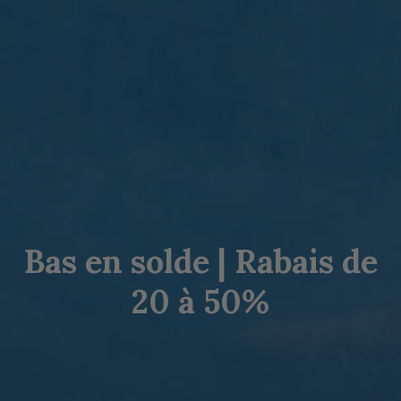
Bas en solde | Rabais de
20 à 50%