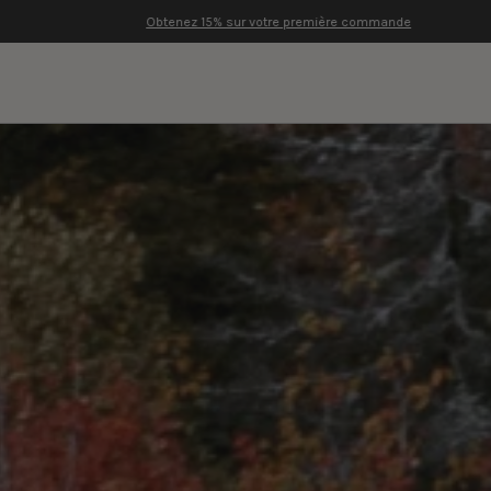
Obtenez 15% sur votre première commande