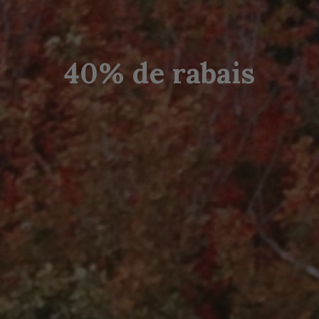
40% de rabais