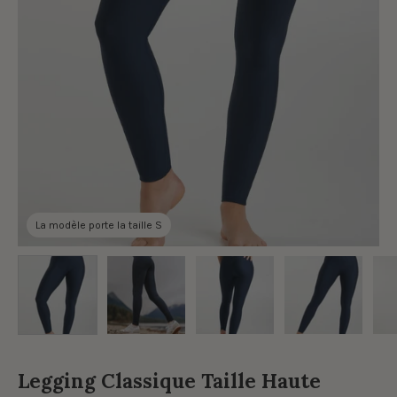
La modèle porte la taille S
Legging Classique Taille Haute