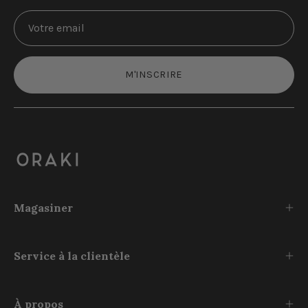
M'INSCRIRE
Magasiner
Service à la clientèle
À propos