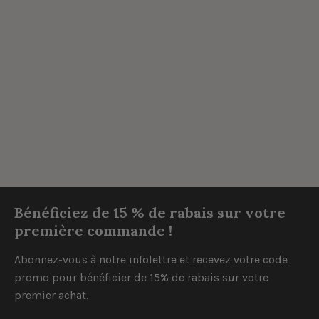
Bénéficiez de 15 % de rabais sur votre
première commande !
Abonnez-vous à notre infolettre et recevez votre code
promo pour bénéficier de 15% de rabais sur votre
premier achat.