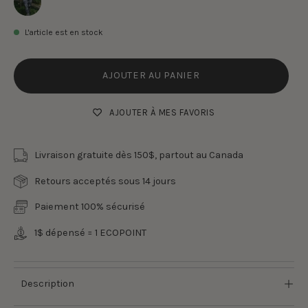
L'article est en stock
AJOUTER AU PANIER
AJOUTER À MES FAVORIS
Livraison gratuite dès 150$, partout au Canada
Retours acceptés sous 14 jours
Paiement 100% sécurisé
1$ dépensé = 1 ECOPOINT
Description