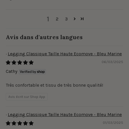
1
2
3
Avis dans d'autres langues
Legging Classique Taille Haute Ecomove - Bleu Marine
06/03/2025
Cathy
Très confortable et tissu de très bonne qualité!
Avis écrit sur Shop App
Legging Classique Taille Haute Ecomove - Bleu Marine
01/03/2025