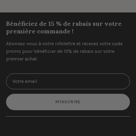
Bénéficiez de 15 % de rabais sur votre
première commande !
Abonnez-vous à notre infolettre et recevez votre code
promo pour bénéficier de 15% de rabais sur votre
premier achat.
M'INSCRIRE