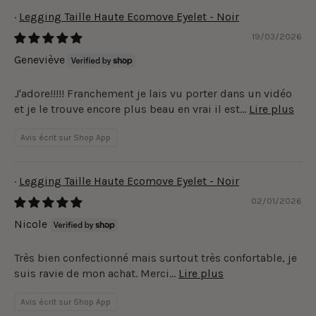
Legging Taille Haute Ecomove Eyelet - Noir
19/03/2026
Geneviève
J'adore!!!!! Franchement je lais vu porter dans un vidéo
et je le trouve encore plus beau en vrai il est...
Lire plus
Avis écrit sur Shop App
Legging Taille Haute Ecomove Eyelet - Noir
02/01/2026
Nicole
Très bien confectionné mais surtout très confortable, je
suis ravie de mon achat. Merci...
Lire plus
Avis écrit sur Shop App