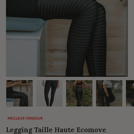
MEILLEUR VENDEUR
Legging Taille Haute Ecomove