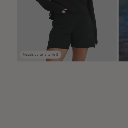
Maude porte la taille S