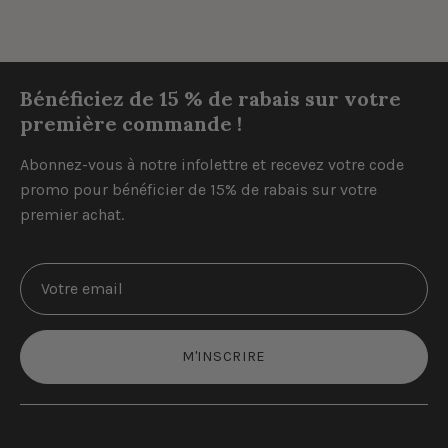
Bénéficiez de 15 % de rabais sur votre
première commande !
Abonnez-vous à notre infolettre et recevez votre code
promo pour bénéficier de 15% de rabais sur votre
premier achat.
M'INSCRIRE