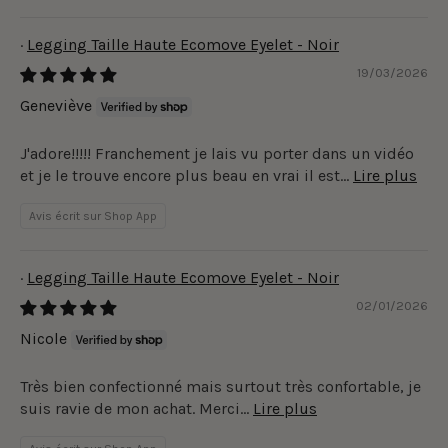
Legging Taille Haute Ecomove Eyelet - Noir
19/03/2026
Geneviève
J'adore!!!!! Franchement je lais vu porter dans un vidéo
et je le trouve encore plus beau en vrai il est...
Lire plus
Avis écrit sur Shop App
Legging Taille Haute Ecomove Eyelet - Noir
02/01/2026
Nicole
Très bien confectionné mais surtout très confortable, je
suis ravie de mon achat. Merci...
Lire plus