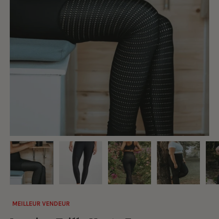
MEILLEUR VENDEUR