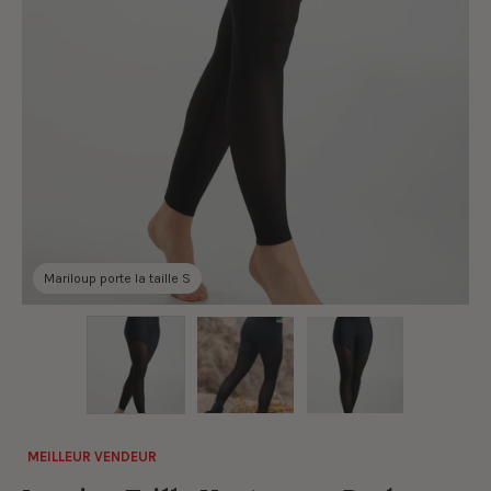
Mariloup porte la taille S
MEILLEUR VENDEUR