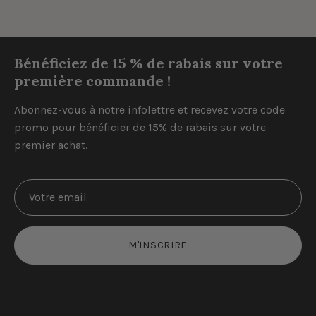
Bénéficiez de 15 % de rabais sur votre
première commande !
Abonnez-vous à notre infolettre et recevez votre code
promo pour bénéficier de 15% de rabais sur votre
premier achat.
M'INSCRIRE