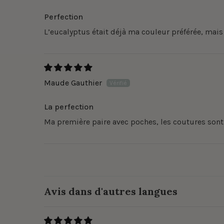
Perfection
L’eucalyptus était déjà ma couleur préférée, mais 
Maude Gauthier
La perfection
Ma première paire avec poches, les coutures sont
Avis dans d'autres langues