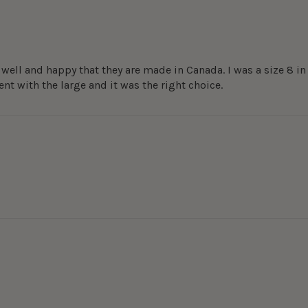
ell and happy that they are made in Canada. I was a size 8 in
nt with the large and it was the right choice.