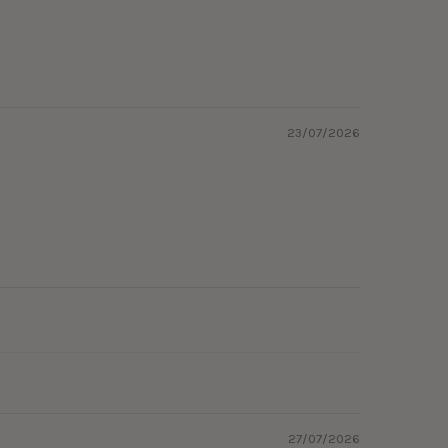
23/07/2026
27/07/2026