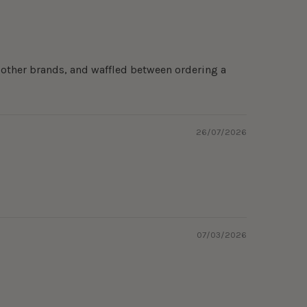
 other brands, and waffled between ordering a
26/07/2026
07/03/2026