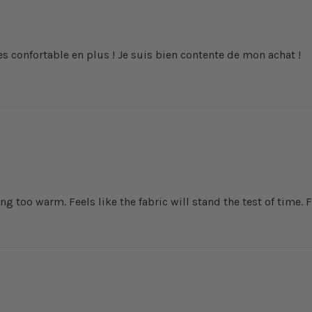
res confortable en plus ! Je suis bien contente de mon achat !
ng too warm. Feels like the fabric will stand the test of time. 