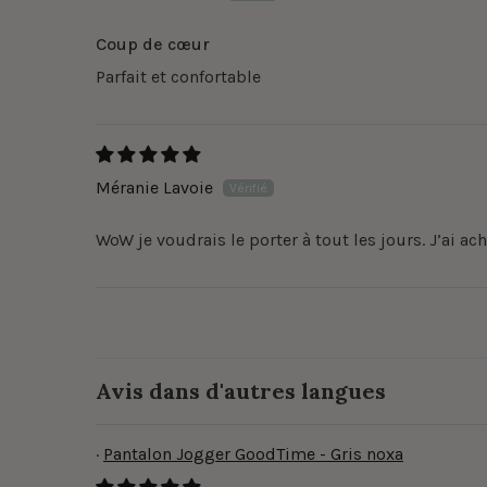
Coup de cœur
Parfait et confortable
Méranie Lavoie
WoW je voudrais le porter à tout les jours. J’ai a
Avis dans d'autres langues
Pantalon Jogger GoodTime - Gris noxa