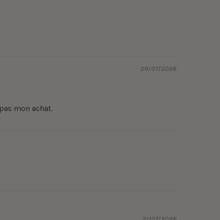
29/07/2026
e pas mon achat.
21/07/2026