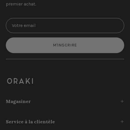
premier achat.
M'INSCRIRE
Magasiner
Service à la clientèle