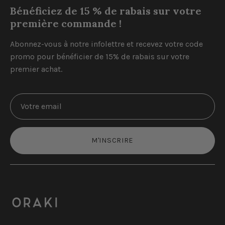
Bénéficiez de 15 % de rabais sur votre
première commande !
Abonnez-vous à notre infolettre et recevez votre code
promo pour bénéficier de 15% de rabais sur votre
premier achat.
M'INSCRIRE