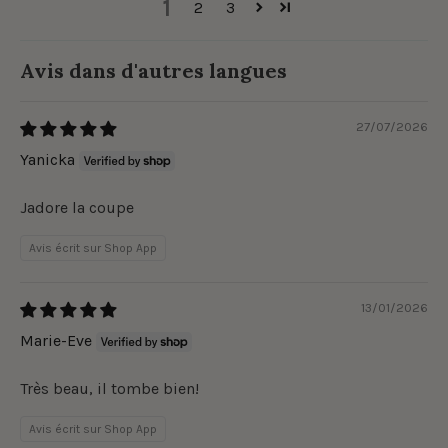
1
2
3
Avis dans d'autres langues
27/07/2026
Yanicka
Jadore la coupe
Avis écrit sur Shop App
13/01/2026
Marie-Eve
Très beau, il tombe bien!
Avis écrit sur Shop App