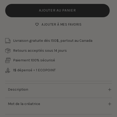
AJOUTER AU PANIER
AJOUTER À MES FAVORIS
Livraison gratuite dès 150$, partout au Canada
Retours acceptés sous 14 jours
Paiement 100% sécurisé
1$ dépensé = 1 ECOPOINT
Description
Mot de la créatrice