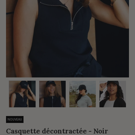
NOUVEAU
Casquette décontractée - Noir