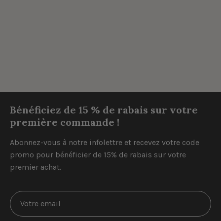
Bénéficiez de 15 % de rabais sur votre
première commande !
Abonnez-vous à notre infolettre et recevez votre code
promo pour bénéficier de 15% de rabais sur votre
premier achat.