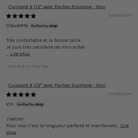
Cuissard 9 1/2" avec Poches Ecomove - Noir
23/06/2025
Claudette
Très confortable et la bonne taille .
Je suis très satisfaite de mon achat.
...
Lire plus
Avis écrit sur Shop App
Cuissard 9 1/2" avec Poches Ecomove - Noir
25/08/2024
V.H.
J’adore!
Pour moi c’est la longueur parfaite et maintenant...
Lire
plus