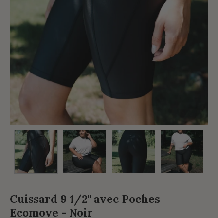
Cuissard 9 1/2" avec Poches
Ecomove - Noir