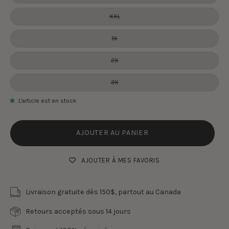
XXL
1X
2X
3X
L'article est en stock
AJOUTER AU PANIER
AJOUTER À MES FAVORIS
Livraison gratuite dès 150$, partout au Canada
Retours acceptés sous 14 jours