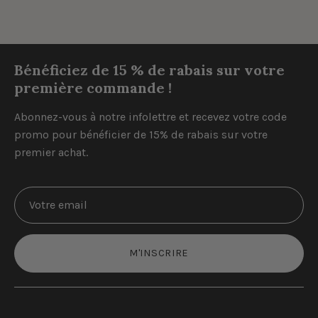
Bénéficiez de 15 % de rabais sur votre
première commande !
Abonnez-vous à notre infolettre et recevez votre code
promo pour bénéficier de 15% de rabais sur votre
premier achat.
M'INSCRIRE