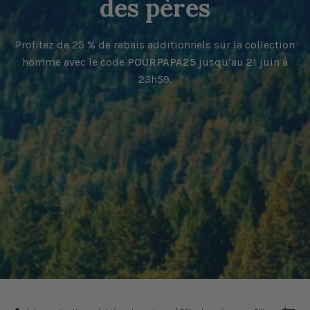
des pères
Profitez de 25 % de rabais additionnels sur la collection
homme avec le code
POURPAPA25
jusqu’au 21 juin à
23h59.