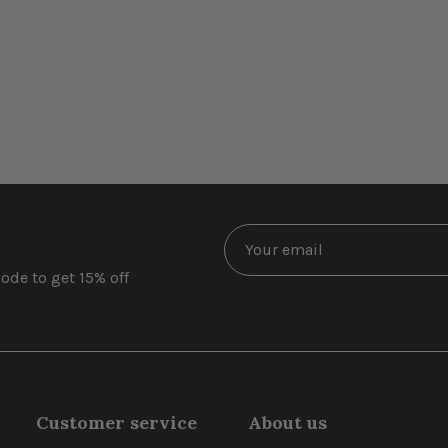
ode to get 15% off
Customer service
About us