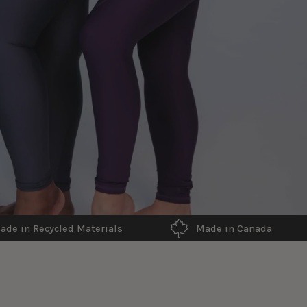
Made in Canada
Recycled Materials