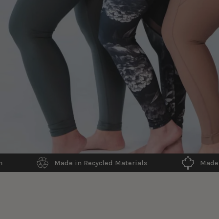
Made in Can
Made in Recycled Materials