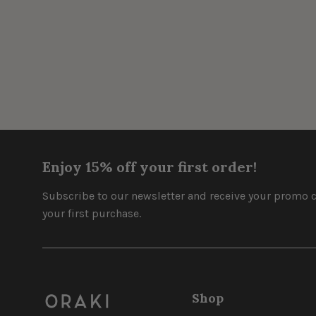
Enjoy 15% off your first order!
Subscribe to our newsletter and receive your promo c
your first purchase.
Shop